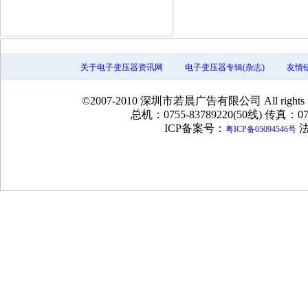
关于电子变压器资讯网
电子变压器专辑(杂志)
友情
©2007-2010 深圳市若晨广告有限公司 All rig
总机：0755-83789220(50线) 传真：075
ICP备案号：
法
粤ICP备05094546号