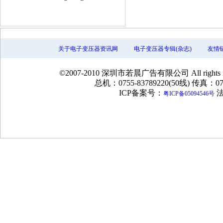
关于电子变压器资讯网
电子变压器专辑(杂志)
友情
©2007-2010 深圳市若晨广告有限公司 All rig
总机：0755-83789220(50线) 传真：075
ICP备案号：
法
粤ICP备05094546号