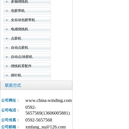
多轴绕线机
包胶带机
全自动包胶带机
电感绕线机
点胶机
自动点胶机
自动点/涂胶机
绕线机零配件
插针机
www.china-winding.com
公司网址：
0592-
公司电话：
5657569(13606005881)
0592-5657568
公司传真：
xmfang_su@126.com
公司邮箱：