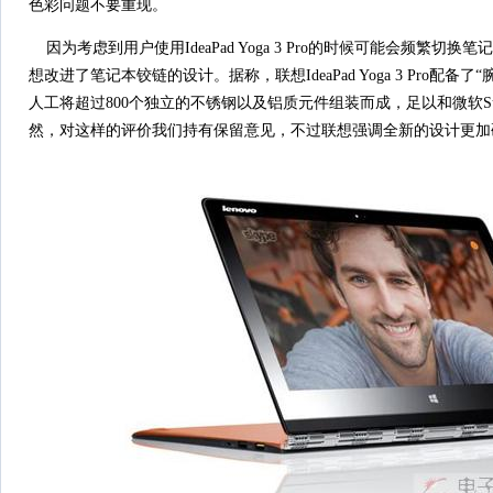
色彩问题不要重现。
因为考虑到用户使用IdeaPad Yoga 3 Pro的时候可能会频繁切
想改进了笔记本铰链的设计。据称，联想IdeaPad Yoga 3 Pro配
人工将超过800个独立的不锈钢以及铝质元件组装而成，足以和微软Surfa
然，对这样的评价我们持有保留意见，不过联想强调全新的设计更加