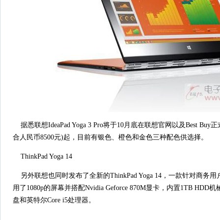
据悉联想IdeaPad Yoga 3 Pro将于10月底在联想官网以及Best Bu
合人民币8500元)起，目前有银色、橙色和金色三种配色供选择。
ThinkPad Yoga 14
另外联想也同时发布了全新的ThinkPad Yoga 14，一款针对商
用了1080p的屏幕并搭配Nvidia Geforce 870M显卡，内置1TB H
盘和英特尔Core i5处理器。