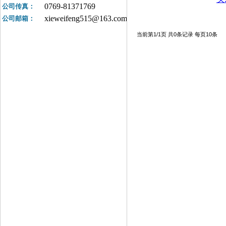
0769-81371769
公司传真：
xieweifeng515@163.com
公司邮箱：
当前第1/1页 共0条记录 每页10条