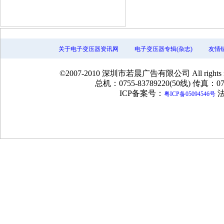
关于电子变压器资讯网
电子变压器专辑(杂志)
友情
©2007-2010 深圳市若晨广告有限公司 All rig
总机：0755-83789220(50线) 传真：075
ICP备案号：
法
粤ICP备05094546号