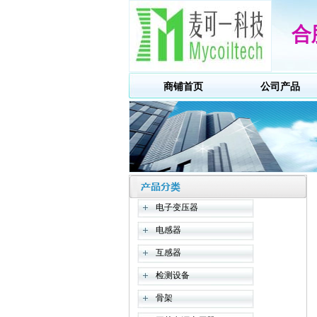
合
商铺首页
公司产品
电子变压器
电感器
互感器
检测设备
骨架