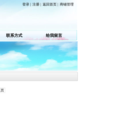
登录
|
注册
|
返回首页
|
商铺管理
联系方式
给我留言
尾页