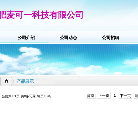
肥麦可一科技有限公司
公司介绍
公司动态
公司招聘
1
首页
上一页
下一页
当前第1/1页 共0条记录 每页10条