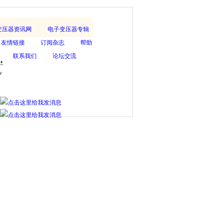
变压器资讯网
电子变压器专辑
友情链接
订阅杂志
帮助
联系我们
论坛交流