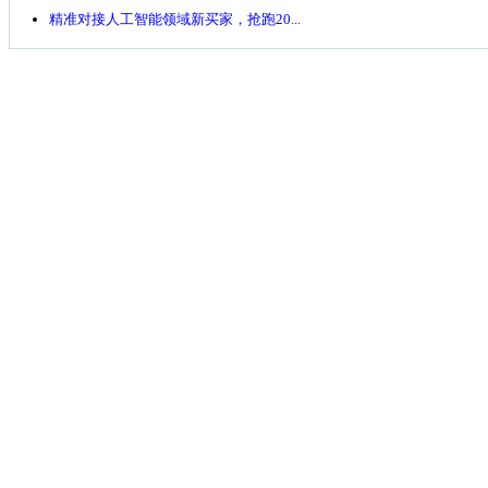
精准对接人工智能领域新买家，抢跑20...