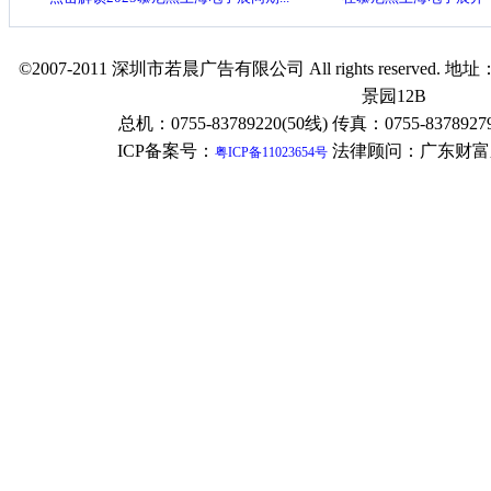
©2007-2011 深圳市若晨广告有限公司 All rights reser
景园12B
总机：0755-83789220(50线) 传真：0755-83789279
ICP备案号：
法律顾问：广东财富
粤ICP备11023654号