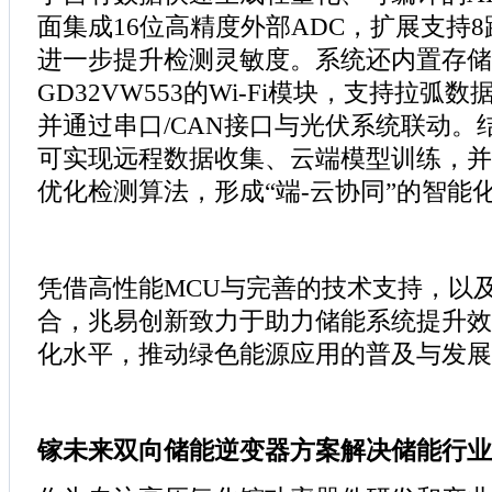
面集成16位高精度外部ADC，扩展支持
进一步提升检测灵敏度。系统还内置存储
GD32VW553的Wi-Fi模块，支持拉弧
并通过串口/CAN接口与光伏系统联动。
可实现远程数据收集、云端模型训练，并
优化检测算法，形成“端-云协同”的智能
凭借高性能MCU与完善的技术支持，以及
合，兆易创新致力于助力储能系统提升效
化水平，推动绿色能源应用的普及与发展
镓未来双向储能逆变器方案解决储能行业