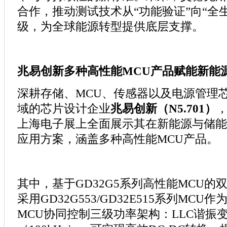
合作，推动测试技术从“功能验证”向“全
级，为全球能源转型提供底层支撑。
兆易创新多种高性能MCU产品赋能新能
深耕存储、MCU、传感器以及电源管理
域的芯片设计企业
兆易创新（N5.701）
上海电子展上全面展示其在新能源与储能
应用方案，涵盖多种高性能MCU产品。
其中，基于GD32G5系列高性能MCU的
采用GD32G553/GD32E515系列MC
MCU协同控制三级功率架构：LLC谐振