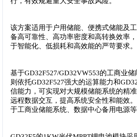
行，有效规避重大安全事故风险。
该方案适用于户用储能、便携式储能及工
备高可靠性、高功率密度和高转换效率，
于智能化、低损耗和高效能的严苛要求。
基于GD32F527/GD32VW553的工商
则依托GD32F527强大的运算能力和GD3
信能力，可实现对大规模储能系统的精准
远程数据交互，提高系统安全性和能效。
于工商业储能系统、数据中心备用电源等
GD32E5的1KW光伏MPPT锂电池模块采用GD