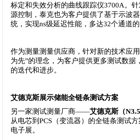
标定和失效分析的曲线跟踪仪3700A。
源控制，泰克也为客户提供了基于示波器
统，实现ns级延迟性能，多达32个通道
作为测量测量供应商，针对新的技术应用
为先”的理念，为客户提供更多测试数据
的迭代和进步。
艾德克斯展示储能全链条测试方案
另一家测试测量厂商——
艾德克斯（N3.5
从电芯到PCS（变流器）的全链条测试
电子展。