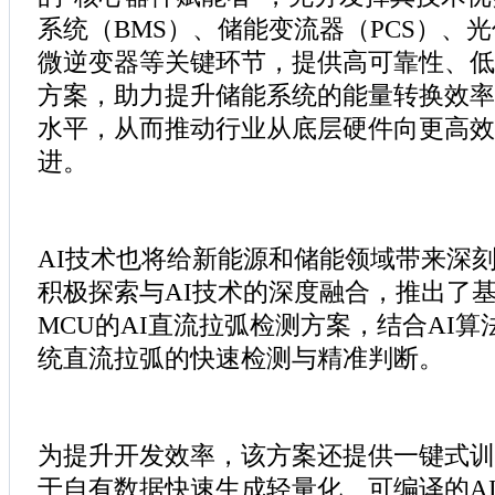
系统（BMS）、储能变流器（PCS）、光
微逆变器等关键环节，提供高可靠性、低
方案，助力提升储能系统的能量转换效率
水平，从而推动行业从底层硬件向更高效
进。
AI技术也将给新能源和储能领域带来深
积极探索与AI技术的深度融合，推出了基于
MCU的AI直流拉弧检测方案，结合AI
统直流拉弧的快速检测与精准判断。
为提升开发效率，该方案还提供一键式训
于自有数据快速生成轻量化、可编译的A