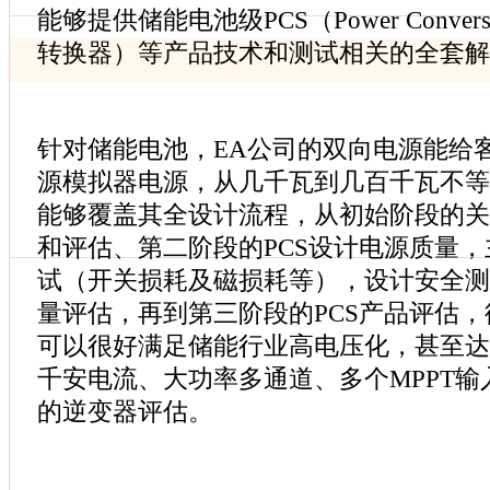
能够提供储能电池级PCS（Power Conversi
转换器）等产品技术和测试相关的全套解
针对储能电池，EA公司的双向电源能给
源模拟器电源，从几千瓦到几百千瓦不等
能够覆盖其全设计流程，从初始阶段的关
和评估、第二阶段的PCS设计电源质量
试（开关损耗及磁损耗等），设计安全测
量评估，再到第三阶段的PCS产品评估，
可以很好满足储能行业高电压化，甚至达到2
千安电流、大功率多通道、多个MPPT
的逆变器评估。