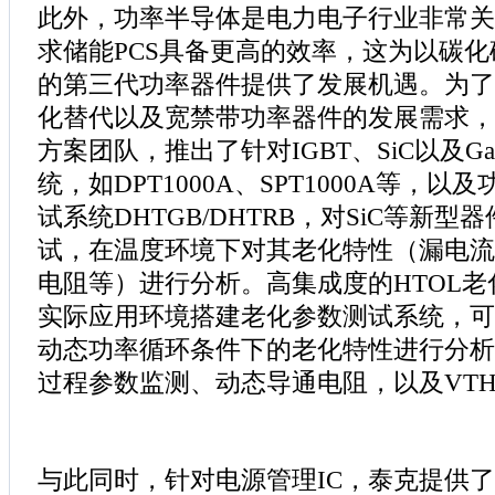
此外，功率半导体是电力电子行业非常关
求储能PCS具备更高的效率，这为以碳化
的第三代功率器件提供了发展机遇。为了
化替代以及宽禁带功率器件的发展需求，
方案团队，推出了针对IGBT、SiC以及
统，如DPT1000A、SPT1000A等，
试系统DHTGB/DHTRB，对SiC等新
试，在温度环境下对其老化特性（漏电流
电阻等）进行分析。高集成度的HTOL
实际应用环境搭建老化参数测试系统，可对S
动态功率循环条件下的老化特性进行分析
过程参数监测、动态导通电阻，以及VT
与此同时，针对电源管理IC，泰克提供了模