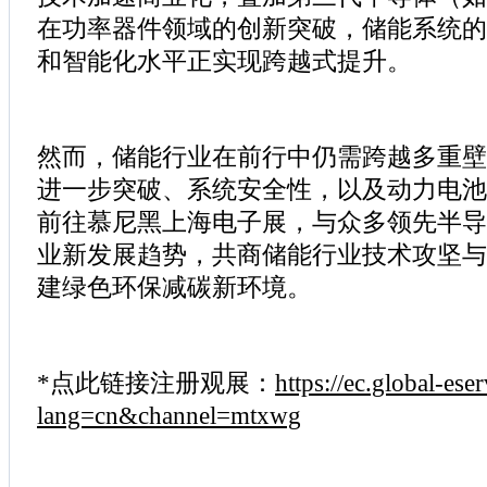
在功率器件领域的创新突破，储能系统的
和智能化水平正实现跨越式提升。
然而，储能行业在前行中仍需跨越多重壁
进一步突破、系统安全性，以及动力电池
前往慕尼黑上海电子展，与众多领先半导
业新发展趋势，共商储能行业技术攻坚与
建绿色环保减碳新环境。
*点此链接注册观展：
https://ec.global-ese
lang=cn&channel=mtxwg