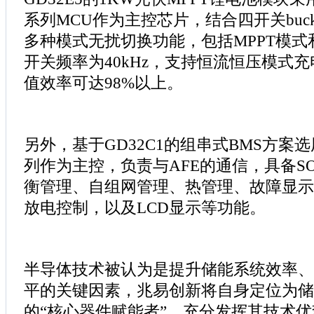
系列MCU作为主控芯片，结合四开关buck-
多种模式无扰切换功能，包括MPPT模
开关频率为40kHz，支持恒流恒压模式充电
值效率可达98%以上。
另外，基于GD32C1的组串式BMS方案选用
列作为主控，负责与AFE的通信，具备SO
衡管理、自组网管理、热管理、故障显示
放电控制，以及LCD显示等功能。
半导体技术被认为是提升储能系统效率、
平的关键因素，兆易创新将自身定位为储
的“核心器件赋能者”，充分发挥其技术