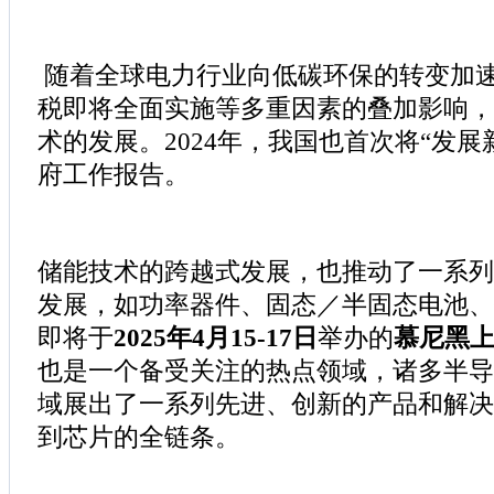
随着全球电力行业向低碳环保的转变加
税即将全面实施等多重因素的叠加影响，
术的发展。2024年，我国也首次将“发展
府工作报告。
储能技术的跨越式发展，也推动了一系列
发展，如功率器件、固态／半固态电池、
即将于
2025年4月15-17日
举办的
慕尼黑
也是一个备受关注的热点领域，诸多半导
域展出了一系列先进、创新的产品和解决
到芯片的全链条。