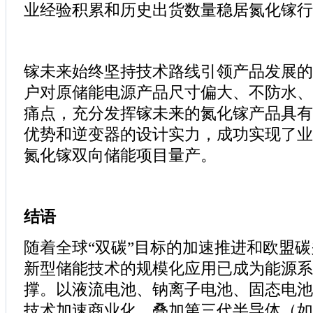
业经验积累和历史出货数量稳居氮化镓行
镓未来始终坚持技术路线引领产品发展的
户对原储能电源产品尺寸偏大、不防水、
痛点，充分发挥镓未来的氮化镓产品具有
优势和逆变器的设计实力，成功实现了业界首
氮化镓双向储能项目量产。
结语
随着全球“双碳”目标的加速推进和欧盟
新型储能技术的规模化应用已成为能源系
撑。以液流电池、钠离子电池、固态电池
技术加速商业化，叠加第三代半导体（如