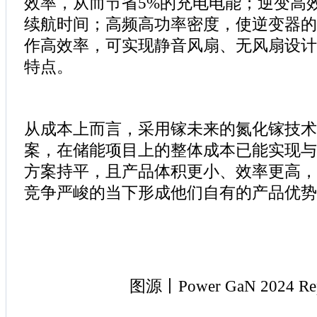
效率，从而节省5%的充电电能；逆变高
续航时间；高频高功率密度，使逆变器的
作高效率，可实现静音风扇、无风扇设计，
特点。
从成本上而言，采用镓未来的氮化镓技术
案，在储能项目上的整体成本已能实现与传统
方案持平，且产品体积更小、效率更高，
竞争严峻的当下形成他们自有的产品优势
图源丨Power GaN 2024 Rep