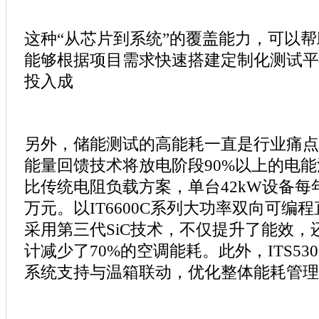
这种“从芯片到系统”的覆盖能力，可以
能够根据项目需求快速搭建定制化测试平
投入成
另外，储能测试的高能耗一直是行业痛点
能量回馈技术将放电阶段90%以上的电
比传统电阻负载方案，单台42kW设备每
万元。以IT6600C系列大功率双向可编
采用第三代SiC技术，不仅提升了能效，
计减少了70%的空调能耗。此外，ITS53
系统支持与温箱联动，优化整体能耗管理