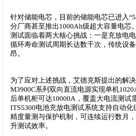
针对储能电芯，目前的储能电芯已进入“50
分厂商甚至推出1000Ah级超大容量电
测试面临着两大核心挑战：一是充放电电
循环寿命测试周期长达数千次，传统设备
昂。
为了应对上述挑战，艾德克斯提出的解决方
M3900C系列双向直流电源实现单机102
后单机柜可达10000A，覆盖大电流测试
ITS5300电池充放电测试系统支持自动
精度量测与保护机制，可连续运行数月，
升测试效率。