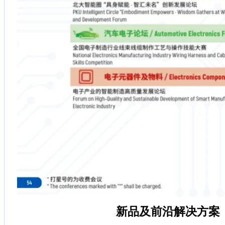
新品及前沿解决方案