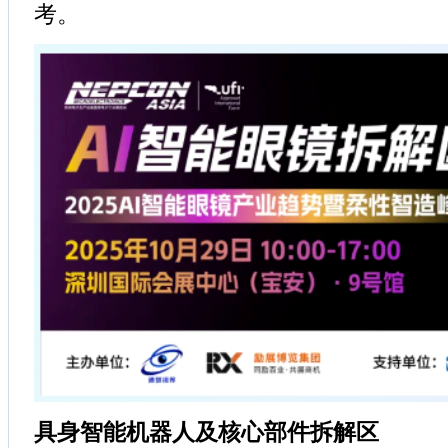
考。
具身智能机器人及核心部件拆解区