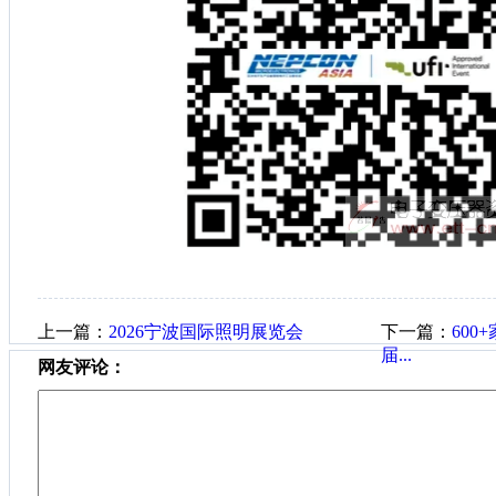
上一篇：
2026宁波国际照明展览会
下一篇：
600
届...
网友评论：