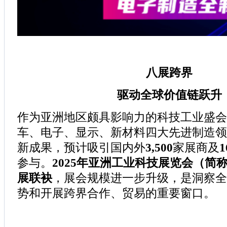
八展跨界
驱动全球价值链跃升
作为亚洲地区颇具影响力的科技工业盛会
车、电子、显示、新材料四大先进制造领
新成果，预计吸引国内外
3,500
家展商及
参与。
2025年亚洲工业科技展览会（简称“I
展联袂
，展会规模进一步升级，是洞察全
势和开展跨界合作、贸易的重要窗口。