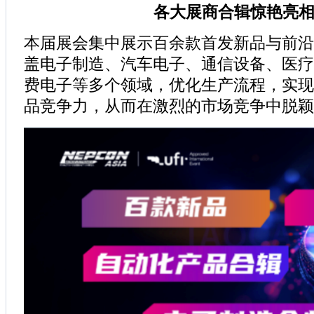
各大展商合辑惊艳亮
本届展会集中展示百余款首发新品与前沿
盖电子制造、汽车电子、通信设备、医疗
费电子等多个领域，优化生产流程，实现
品竞争力，从而在激烈的市场竞争中脱颖