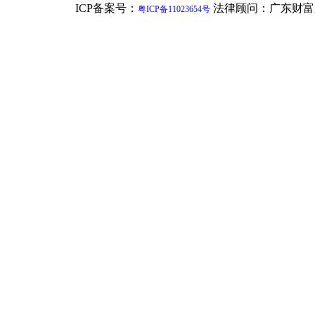
ICP备案号：
法律顾问：广东财富
粤ICP备11023654号