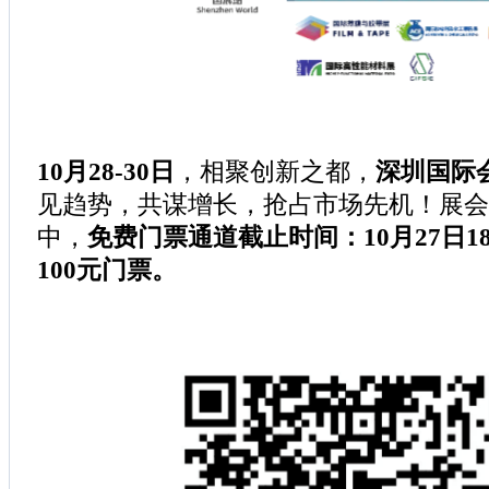
10月28-30日
，相聚创新之都，
深圳国际
见趋势，共谋增长，抢占市场先机！展会
中，
免费门票通道截止时间：10月27日
100元门票。