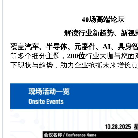
40场高端论坛
解读行业新趋势、新视
覆盖
汽车、半导体、元器件、AI、具身智
等多个细分主题，
200位
行业大咖与您面
下现状与趋势，助力企业抢抓未来增长点