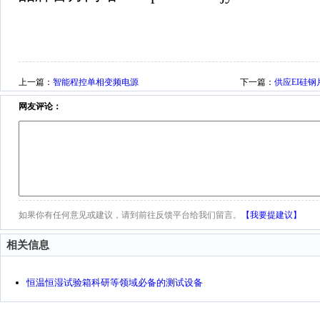
上一篇：
智能程控单相变频电源
下一篇：
供应EI硅钢
网友评论：
如果你有任何意见或建议，请到前往反馈平台给我们留言。
【我要提建议】
相关信息
恒温恒湿试验箱科研等领域必备的测试设备