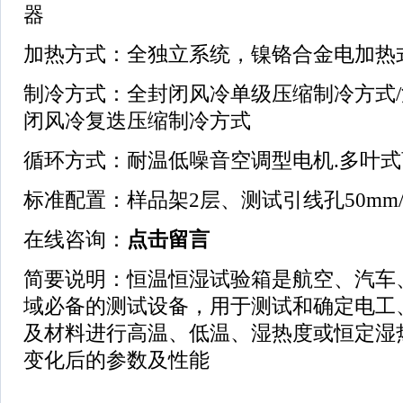
器
加热方式：全独立系统，镍铬合金电加热
制冷方式：全封闭风冷单级压缩制冷方式/法
闭风冷复迭压缩制冷方式
循环方式：耐温低噪音空调型电机.多叶
标准配置：样品架2层、测试引线孔50mm
在线咨询：
点击留言
简要说明：恒温恒湿试验箱是航空、汽车
域必备的测试设备，用于测试和确定电工
及材料进行高温、低温、湿热度或恒定湿
变化后的参数及性能