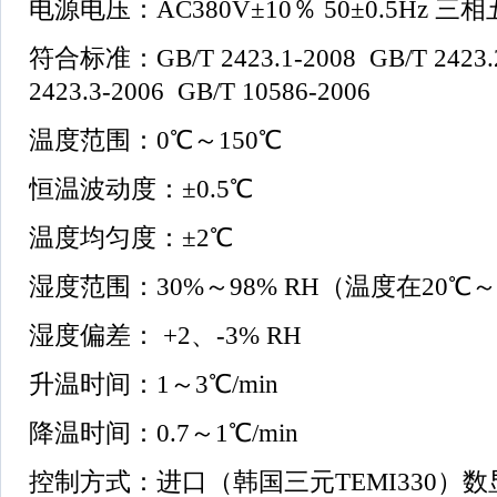
电源电压：AC380V±10％ 50±0.5Hz 三
符合标准：GB/T 2423.1-2008 GB/T 2423.
2423.3-2006 GB/T 10586-2006
温度范围：0℃～150℃
恒温波动度：±0.5℃
温度均匀度：±2℃
湿度范围：30%～98% RH（温度在20℃～
湿度偏差： +2、-3% RH
升温时间：1～3℃/min
降温时间：0.7～1℃/min
控制方式：进口（韩国三元TEMI330）