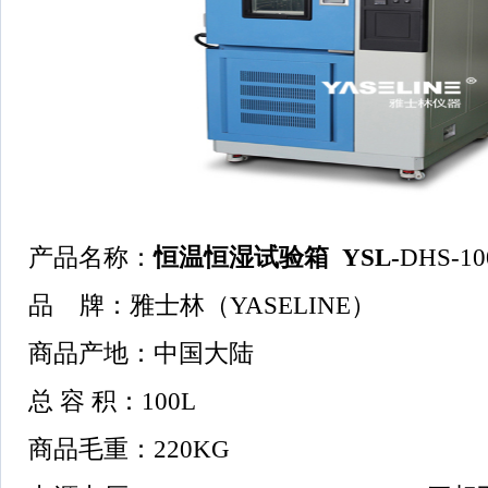
产品名称：
恒温恒湿试验箱 YSL-
DHS-10
品 牌：雅士林（YASELINE）
商品产地：中国大陆
总 容 积：100L
商品毛重：220KG