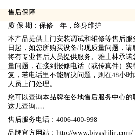
售后保障
质 保 期：保修一年，终身维护
本产品提供上门安装调试和维修等售后服
日起，如您所购买设备出现质量问题，请
将有专业售后人员提供服务。雅士林承诺
量问题，在接到报修电话（或传真件）实行
复，若电话里不能解决问题，则在48小时
人员上门处理。
您可以查询本品牌在各地售后服务中心的
这儿查询.....
售后服务电话：4006-400-998
品牌官方网站：http://www.bjyashilin.com/