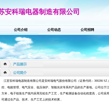
苏安科瑞电器制造有限公司
公司介绍
公司动态
公司招聘
江苏安科瑞电器制造有限公司是安科瑞电气股份有限公司（证券代码：300286 S
控、电能管理、电气安全、低压保护、智能光伏等系列产品的生产基地。公司位于江
方米，电子组装生产线均采用无铅生产工艺，生产检测设备自动化程度高，公司采用
司通过在产品、技术、生产工艺上的技术积累...