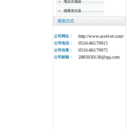
电压互感器
隔离变压器
http://www.acrel-et.com/
公司网址：
0510-86179915
公司电话：
0510-86179975
公司传真：
2885030136@qq.com
公司邮箱：