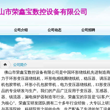
山市荣鑫宝数控设备有限公司
公司介绍
公司动态
公司招聘
佛山市荣鑫宝数控设备有限公司是中国环形绕线机先进制造
力于环形变压器绕线机，环形电感线圈绕线机，稳压器、调压
机包胶带机，环形小孔包胶带机，电力变压器绕线机，EI形变
品的专业研发与生产。我们的产品广泛应用于变压器、互感器
器、镇流器，漏电保护器制造等行业。荣鑫宝的宗旨是“以客户
为核心”。荣鑫宝研发团队拥有二十多年行业经验，大专以上研
与高等院校、科研院所之间的合作，生产配备了先进的加工设