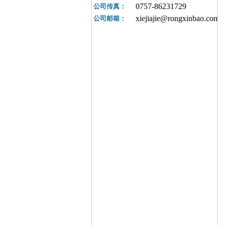
0757-86231729
公司传真：
xiejiajie@rongxinbao.com.
公司邮箱：