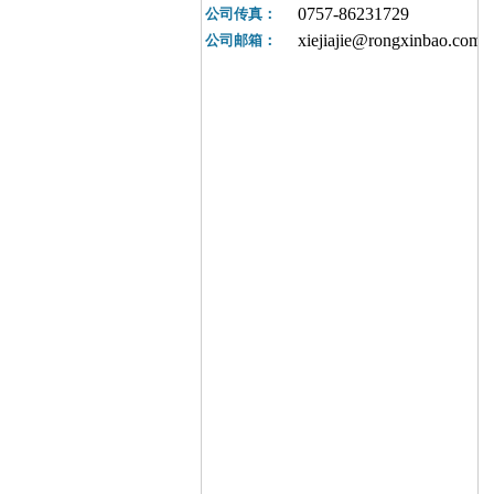
0757-86231729
公司传真：
xiejiajie@rongxinbao.com.
公司邮箱：