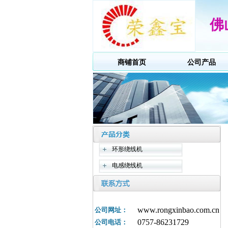
佛
商铺首页
公司产品
环形绕线机
电感绕线机
www.rongxinbao.com.cn
公司网址：
0757-86231729
公司电话：