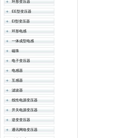
环形变压器
EE型变压器
EI型变压器
环形电感
一体成型电感
磁珠
电子变压器
电感器
互感器
滤波器
线性电源变压器
开关电源变压器
逆变变压器
通讯网络变压器