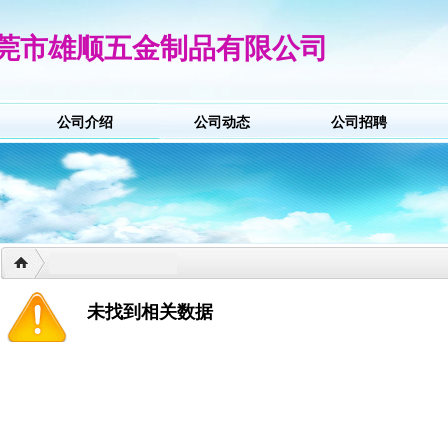
莞市雄顺五金制品有限公司
公司介绍
公司动态
公司招聘
未找到相关数据