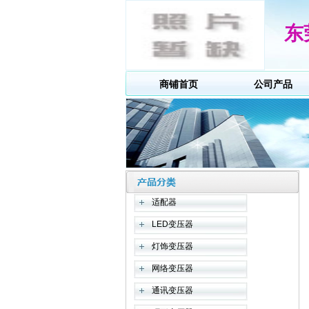
东
商铺首页
公司产品
适配器
LED变压器
灯饰变压器
网络变压器
通讯变压器