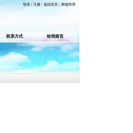
登录
|
注册
|
返回首页
|
商铺管理
联系方式
给我留言