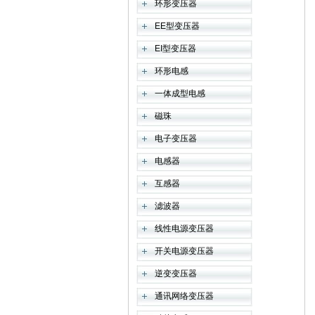
环形变压器
EE型变压器
EI型变压器
环形电感
一体成型电感
磁珠
电子变压器
电感器
互感器
滤波器
线性电源变压器
开关电源变压器
逆变变压器
通讯网络变压器