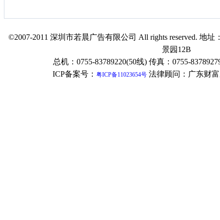
©2007-2011 深圳市若晨广告有限公司 All rights reser
景园12B
总机：0755-83789220(50线) 传真：0755-83789279
ICP备案号：
法律顾问：广东财富
粤ICP备11023654号