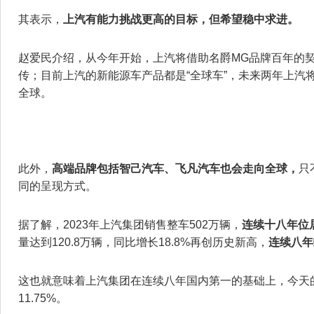
其表示，
上汽有能力挑战更高的目标，但希望稳中求进。
赵爱民介绍，从今年开始，上汽将借助名爵MG品牌百年的
传；目前上汽的新能源车产品都是“全球车”，未来两年上汽
全球。
此外，
高端品牌包括智己汽车、飞凡汽车也会走向全球，
只
同的呈现方式。
据了解，2023年上汽集团销售整车502万辆，
连续十八年位
量达到120.8万辆，同比增长18.8%再创历史新高，
连续八年
这也就意味着上汽集团在连续八年国内第一的基础上，今天
11.75%。